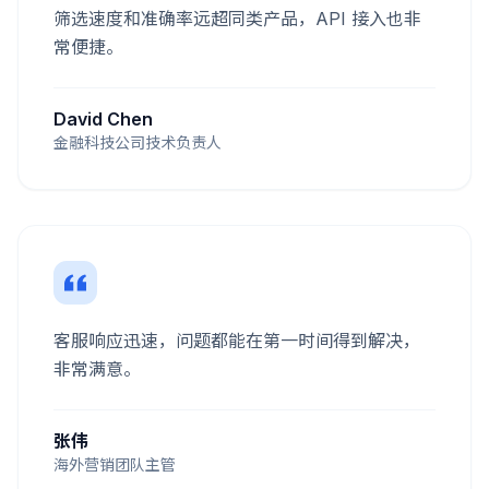
筛选速度和准确率远超同类产品，API 接入也非
常便捷。
David Chen
金融科技公司技术负责人
客服响应迅速，问题都能在第一时间得到解决，
非常满意。
张伟
海外营销团队主管