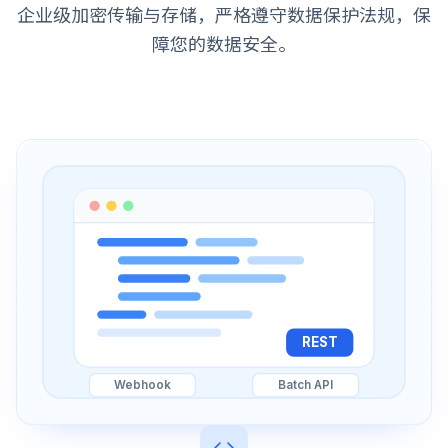
企业级加密传输与存储，严格遵守数据保护法规，保
障您的数据安全。
REST
Webhook
Batch API