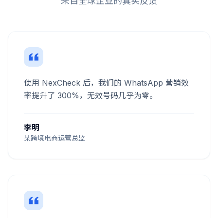
来自全球企业的真实反馈
使用 NexCheck 后，我们的 WhatsApp 营销效
率提升了 300%，无效号码几乎为零。
李明
某跨境电商运营总监