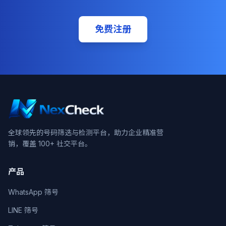
免费注册
全球领先的号码筛选与检测平台，助力企业精准营
销，覆盖 100+ 社交平台。
产品
WhatsApp 筛号
LINE 筛号