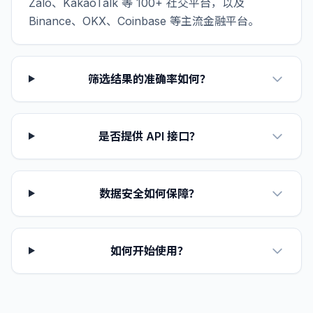
Zalo、KakaoTalk 等 100+ 社交平台，以及
Binance、OKX、Coinbase 等主流金融平台。
筛选结果的准确率如何？
是否提供 API 接口？
数据安全如何保障？
如何开始使用？