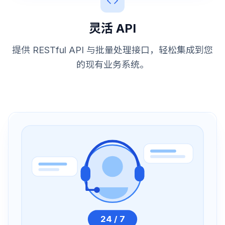
灵活 API
提供 RESTful API 与批量处理接口，轻松集成到您
的现有业务系统。
24 / 7