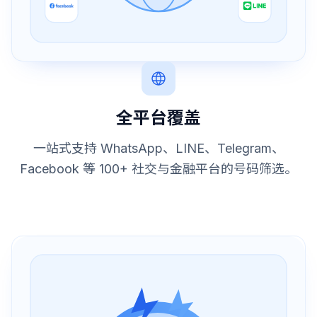
全平台覆盖
一站式支持 WhatsApp、LINE、Telegram、
Facebook 等 100+ 社交与金融平台的号码筛选。