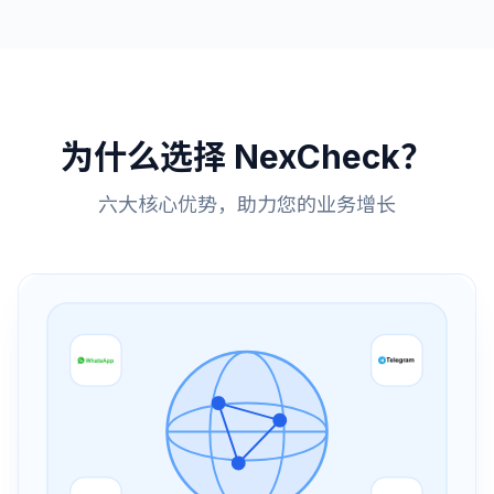
为什么选择 NexCheck？
六大核心优势，助力您的业务增长