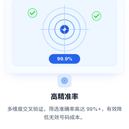
99.9%
高精准率
多维度交叉验证，筛选准确率高达 99%+，有效降
低无效号码成本。