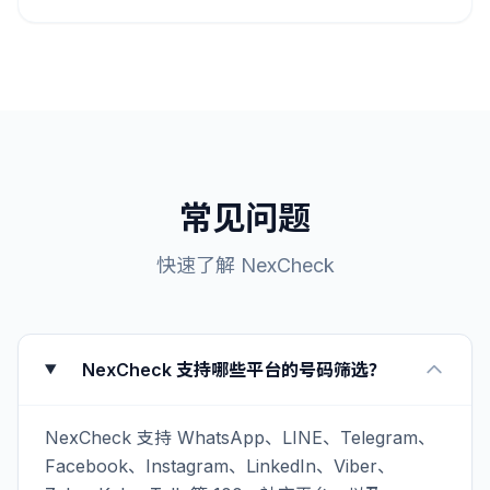
常见问题
快速了解 NexCheck
NexCheck 支持哪些平台的号码筛选？
NexCheck 支持 WhatsApp、LINE、Telegram、
Facebook、Instagram、LinkedIn、Viber、