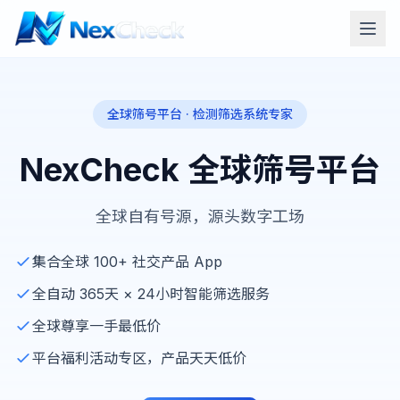
全球筛号平台 · 检测筛选系统专家
NexCheck 全球筛号平台
全球自有号源，源头数字工场
集合全球 100+ 社交产品 App
全自动 365天 × 24小时智能筛选服务
全球尊享一手最低价
平台福利活动专区，产品天天低价