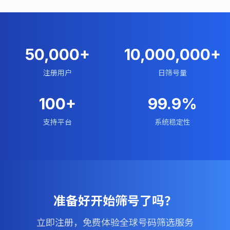
50,000+
10,000,000+
注册用户
日筛号量
100+
99.9%
支持平台
系统稳定性
准备好开始筛号了吗？
立即注册，免费体验全球号码筛选服务