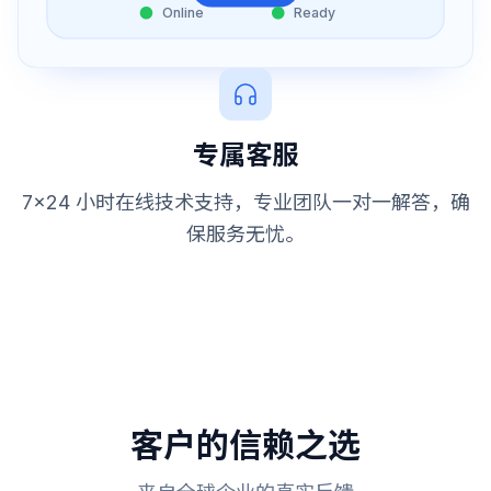
Online
Ready
专属客服
7x24 小时在线技术支持，专业团队一对一解答，确
保服务无忧。
客户的信赖之选