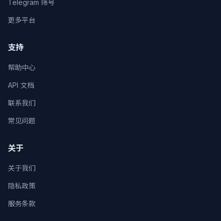
Telegram 筛号
更多平台
支持
帮助中心
API 文档
联系我们
常见问题
关于
关于我们
隐私政策
服务条款